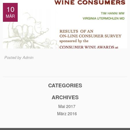
10
MÄR
Posted by Admin
CATEGORIES
ARCHIVES
Mai 2017
März 2016