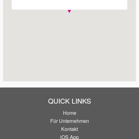
QUICK LINKS
Home
Für Unternehmen
Kontakt
iOS App