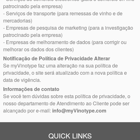
patrocinado pela empresa)
- Serviços de transporte (para remessas de vinho e de
mercadorias)
- Empresas de pesquisa de marketing (para a investigação
patrocinado pela empresa)
- Empresas de melhoramento de dados (para corrigir ou
melhorar os dados dos clientes)
Notificação de Política de Privacidade Alterar
Se myVinotype faz uma alteração na sua política de
privacidade, o site será atualizado com a nova política e
data de vigência.
Informações de contato
Se você tem dúvidas sobre esta política de privacidade, o
nosso departamento de Atendimento ao Cliente pode ser
alcançado por e-mail:
info@myVinotype.com
QUICK LINKS