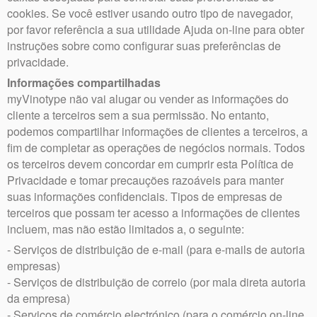
cookies. Se você estiver usando outro tipo de navegador,
por favor referência a sua utilidade Ajuda on-line para obter
instruções sobre como configurar suas preferências de
privacidade.
Informações compartilhadas
myVinotype não vai alugar ou vender as informações do
cliente a terceiros sem a sua permissão. No entanto,
podemos compartilhar informações de clientes a terceiros, a
fim de completar as operações de negócios normais. Todos
os terceiros devem concordar em cumprir esta Política de
Privacidade e tomar precauções razoáveis ​​para manter
suas informações confidenciais. Tipos de empresas de
terceiros que possam ter acesso a informações de clientes
incluem, mas não estão limitados a, o seguinte:
- Serviços de distribuição de e-mail (para e-mails de autoria
empresas)
- Serviços de distribuição de correio (por mala direta autoria
da empresa)
- Serviços de comércio electrónico (para o comércio on-line