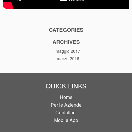
CATEGORIES
ARCHIVES
maggio 2017
marzo 2016
QUICK LINKS
Home
Per le Aziende
Contattaci
Mobile App