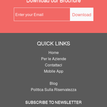
QUICK LINKS
Home
Per le Aziende
Contattaci
Mobile App
Blog
Politica Sulla Riservatezza
SUBSCRIBE TO NEWSLETTER