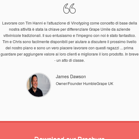
Lavorare con Tim Hanni e l'attuazione di Vinotyping come concetto di base della
nostra attività è stata la chiave per differenziare Grape Umile da aziende
vitivinicole tradizionali. Il suo entusiasmo e l'impegno con noi è stato fantastico.
Tim e Chris sono facilmente disponibili per aiutare a discutere il prossimo livello
del nostro piano e sono un vero piacere lavorare con questi ragazzi ... prima
guardare per aggiungere valore ai loro clienti e migliorare il loro prodotto. In breve
- un atto di classe.
James Dawson
Owner/Founder HumbleGrape UK
Download our Brochure