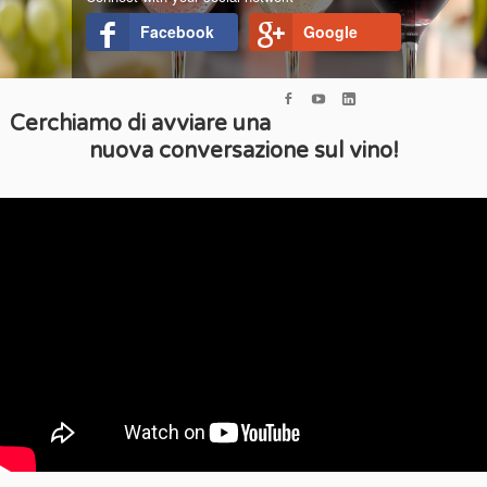
Facebook
Google
Cerchiamo di avviare una
nuova conversazione sul vino!